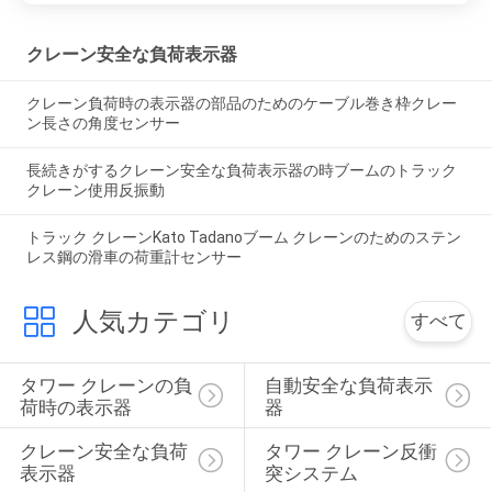
クレーン安全な負荷表示器
クレーン負荷時の表示器の部品のためのケーブル巻き枠クレー
ン長さの角度センサー
長続きがするクレーン安全な負荷表示器の時ブームのトラック
クレーン使用反振動
トラック クレーンKato Tadanoブーム クレーンのためのステン
レス鋼の滑車の荷重計センサー
人気カテゴリ
すべて
タワー クレーンの負
自動安全な負荷表示
荷時の表示器
器
クレーン安全な負荷
タワー クレーン反衝
表示器
突システム