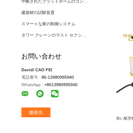
中断されたプラットホームのゴンドラ
建築材の試験装置
スマートな家の制御システム
タワー クレーンのマスト セクション
お問い合わせ
David/ CAO FEI
電話番号 :
86-13980995940
WhatsApp :
+8613980995940
連絡先
赤い航空