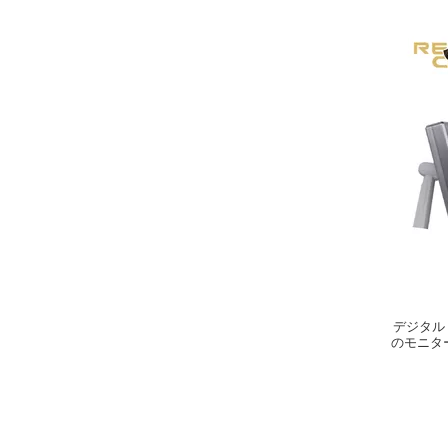
デジタル
のモニタ