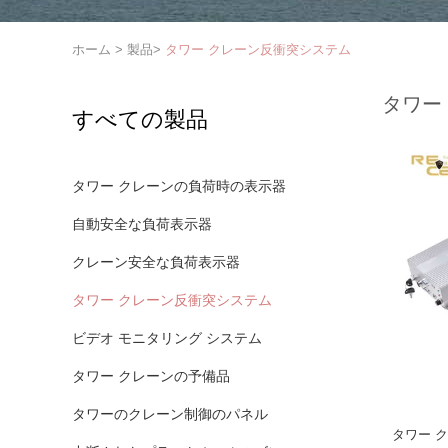
ホーム
>
製品
>
タワー クレーン反衝突システム
タワー
すべての製品
タワー クレーンの負荷時の表示器
自動安全な負荷表示器
クレーン安全な負荷表示器
タワー クレーン反衝突システム
ビデオ モニタリング システム
タワー クレーンの予備品
タワーのクレーン制御のパネル
タワー 