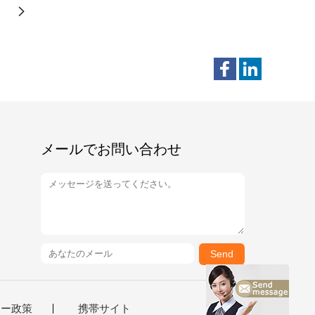
メールでお問い合わせ
Send
シー政策
携帯サイト