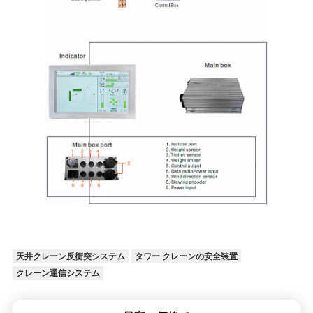
天井クレーン反衝突システム
タワー クレーンの安全装置
クレーン通信システム