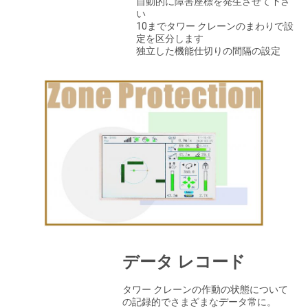
自動的に障害座標を発生させて下さ
い
10までタワー クレーンのまわりで設
定を区分します
独立した機能仕切りの間隔の設定
データ レコード
タワー クレーンの作動の状態について
の記録的でさまざまなデータ常に。