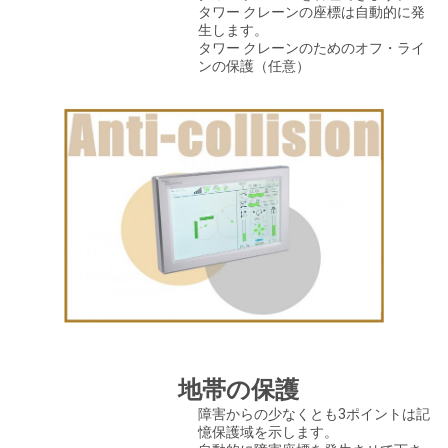
タワー クレーンの座標は自動的に発
生します。
タワー クレーンのためのオフ・ライ
ンの保護（任意）
地帯の保護
障害からの少なくとも3ポイントは記
憶保護域を示します。