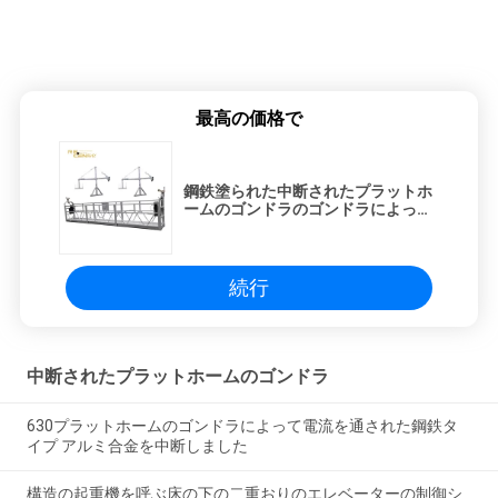
最高の価格で
鋼鉄塗られた中断されたプラットホ
ームのゴンドラのゴンドラによって
中断されるプラットホームZlp1000
続行
中断されたプラットホームのゴンドラ
630プラットホームのゴンドラによって電流を通された鋼鉄タ
イプ アルミ合金を中断しました
構造の起重機を呼ぶ床の下の二重おりのエレベーターの制御シ