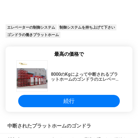
エレベーターの制御システム
制御システムを持ち上げて下さい
ゴンドラの働きプラットホーム
最高の価格で
8000のKgによって中断されるプラ
ットホームのゴンドラのエレベータ
ーの鋼鉄対のマストのプラットホー
ムのおり
続行
中断されたプラットホームのゴンドラ