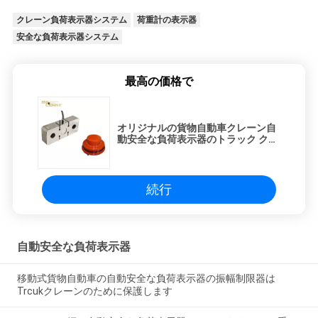
クレーン負荷表示器システム
荷重計の表示器
安全な負荷表示器システム
最高の価格で
オリジナルの貨物自動車クレーン自
動安全な負荷表示器のトラック クレ
ーン角度センサー
続行
自動安全な負荷表示器
移動式貨物自動車の自動安全な負荷表示器の振幅制限器は
Trcukクレーンのために保護します